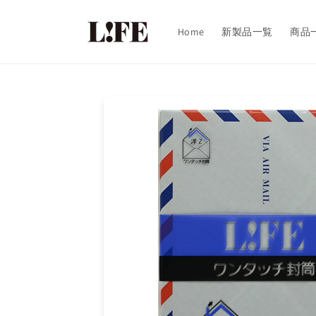
コンテンツに進む
Home
新製品一覧
商品